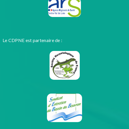
Le CDPNE est partenaire de :