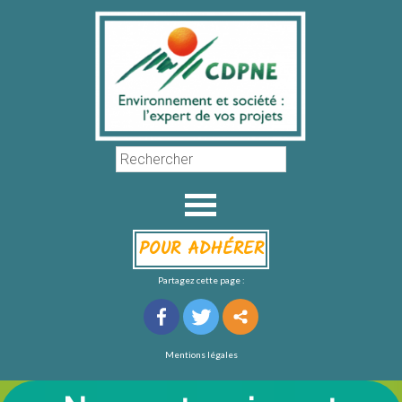
POUR ADHÉRER
Partagez cette page :
Mentions légales