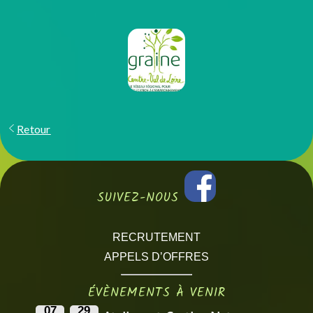
Retour
SUIVEZ-NOUS
RECRUTEMENT
APPELS D’OFFRES
ÉVÈNEMENTS À VENIR
07
29