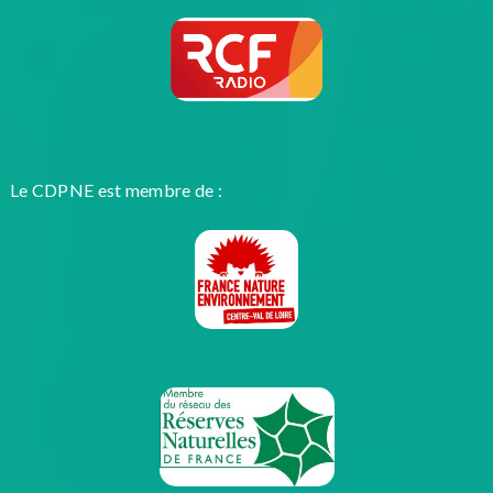
Le CDPNE est membre de :