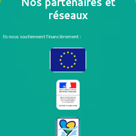
Nos partenaires et
réseaux
Ils nous soutiennent financièrement :