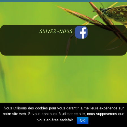
SUIVEZ-NOUS
Nous utilisons des cookies pour vous garantir la meilleure expérience sur
notre site web. Si vous continuez à utiliser ce site, nous supposerons que
vous en êtes satisfait.
OK