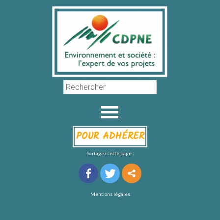
POUR ADHÉRER
Partagez cette page :
Mentions légales