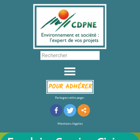
POUR ADHÉRER
Partagez cette page :
Mentions légales