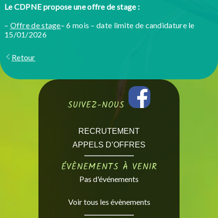
Le CDPNE propose une offre de stage :
–
Offre de stage
– 6 mois – date limite de candidature le
15/01/2026
Retour
SUIVEZ-NOUS
RECRUTEMENT
APPELS D’OFFRES
ÉVÈNEMENTS À VENIR
Pas d'événements
Voir tous les évènements