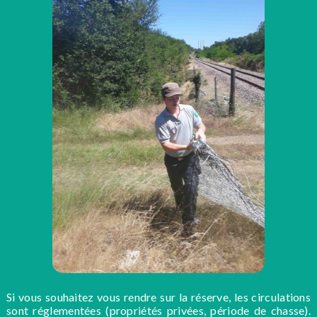
Si vous souhaitez vous rendre sur la réserve, les circulations
sont réglementées (propriétés privées, période de chasse).