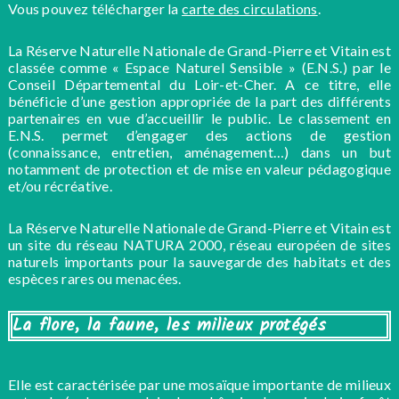
Vous pouvez télécharger la
carte des circulations
.
La Réserve Naturelle Nationale de Grand-Pierre et Vitain est
classée comme « Espace Naturel Sensible » (E.N.S.) par le
Conseil Départemental du Loir-et-Cher. A ce titre, elle
bénéficie d’une gestion appropriée de la part des différents
partenaires en vue d’accueillir le public. Le classement en
E.N.S. permet d’engager des actions de gestion
(connaissance, entretien, aménagement…) dans un but
notamment de protection et de mise en valeur pédagogique
et/ou récréative.
La Réserve Naturelle Nationale de Grand-Pierre et Vitain est
un site du réseau NATURA 2000, réseau européen de sites
naturels importants pour la sauvegarde des habitats et des
espèces rares ou menacées.
La flore, la faune, les milieux protégés
Elle est caractérisée par une mosaïque importante de milieux