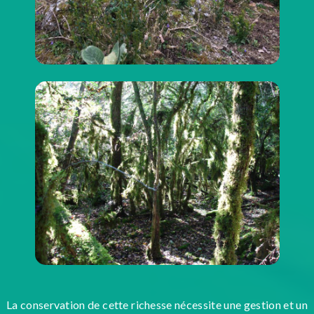
La conservation de cette richesse nécessite une gestion et un