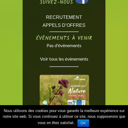
SUIVEZ-NOUS
RECRUTEMENT
APPELS D’OFFRES
ÉVÈNEMENTS À VENIR
Pas d'événements
Voir tous les évènements
Nous utilisons des cookies pour vous garantir la meilleure expérience sur
notre site web. Si vous continuez à utiliser ce site, nous supposerons que
vous en êtes satisfait.
OK