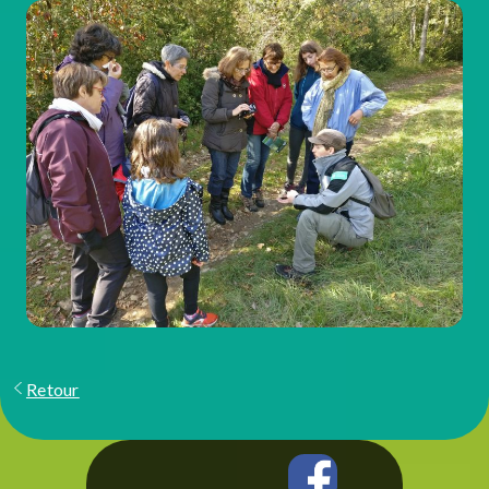
Retour