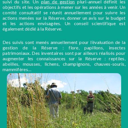
suivi du site. Un
plan de gestion
pluri-annuel définit les
objectifs et les opérations à mener sur les années à venir. Un
comité consultatif se réunit annuellement pour suivre les
actions menées sur la Réserve, donner un avis sur le budget
et les actions envisagées. Un conseil scientifique est
également dédié à la Réserve.
Des suivis sont menés annuellement pour l’évaluation de la
gestion de la Réserve : flore, papillons, insectes
patrimoniaux. Des inventaires sont par ailleurs réalisés pour
augmenter les connaissances sur la Réserve : reptiles,
abeilles, mousses, lichens, champignons, chauves-souris,
mammifères…