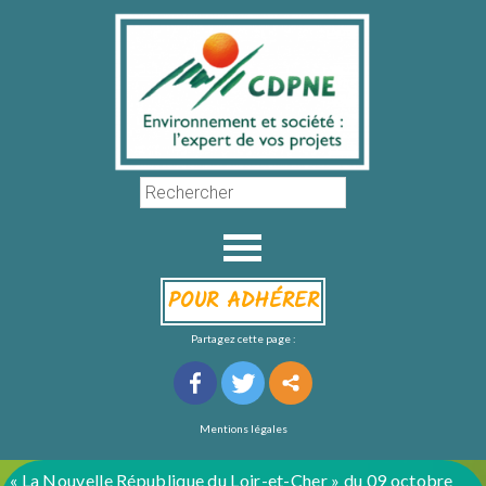
POUR ADHÉRER
Partagez cette page :
Mentions légales
« La Nouvelle République du Loir-et-Cher » du 09 octobre