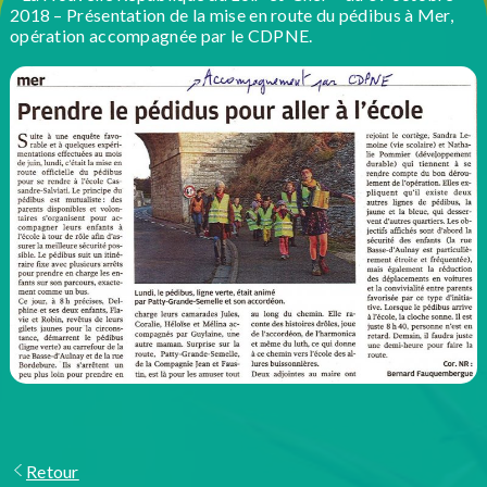
2018 – Présentation de la mise en route du pédibus à Mer,
opération accompagnée par le CDPNE.
Retour