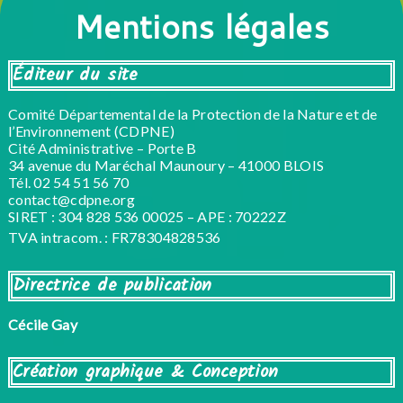
Mentions légales
Éditeur du site
Comité Départemental de la Protection de la Nature et de
l’Environnement (CDPNE)
Cité Administrative – Porte B
34 avenue du Maréchal Maunoury – 41000 BLOIS
Tél. 02 54 51 56 70
contact@cdpne.org
SIRET : 304 828 536 00025 – APE : 70222Z
TVA intracom. : FR78304828536
Directrice de publication
Cécile Gay
Création graphique & Conception