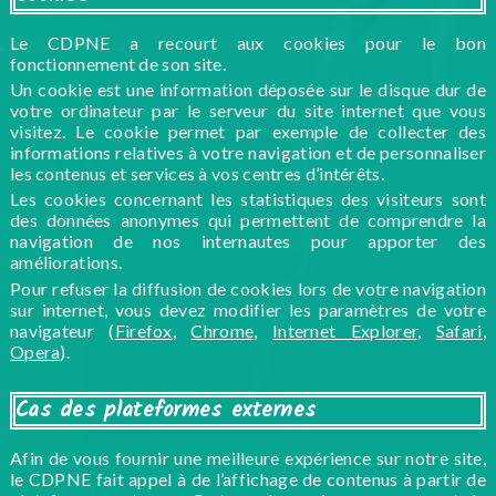
Le CDPNE a recourt aux cookies pour le bon
fonctionnement de son site.
Un cookie est une information déposée sur le disque dur de
votre ordinateur par le serveur du site internet que vous
visitez. Le cookie permet par exemple de collecter des
informations relatives à votre navigation et de personnaliser
les contenus et services à vos centres d’intérêts.
Les cookies concernant les statistiques des visiteurs sont
des données anonymes qui permettent de comprendre la
navigation de nos internautes pour apporter des
améliorations.
Pour refuser la diffusion de cookies lors de votre navigation
sur internet, vous devez modifier les paramètres de votre
navigateur (
Firefox
,
Chrome
,
Internet Explorer
,
Safari
,
Opera
).
Cas des plateformes externes
Afin de vous fournir une meilleure expérience sur notre site,
le CDPNE fait appel à de l’affichage de contenus à partir de