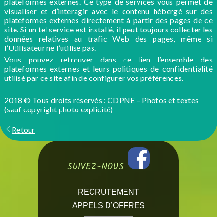
plateformes externes. Ce type de services vous permet de
visualiser et d’interagir avec le contenu hébergé sur des
plateformes externes directement à partir des pages de ce
site. Si un tel service est installé, il peut toujours collecter les
données relatives au trafic Web des pages, même si
l’Utilisateur ne l’utilise pas.
Vous pouvez retrouver dans
ce lien
l’ensemble des
plateformes externes et leurs politiques de confidentialité
utilisé par ce site afin de configurer vos préférences.
2018 © Tous droits réservés : CDPNE – Photos et textes
(sauf copyright photo explicité)
Retour
SUIVEZ-NOUS
RECRUTEMENT
APPELS D’OFFRES