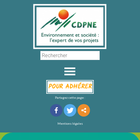
POUR ADHÉRER
Partagez cette page :
Mentions légales