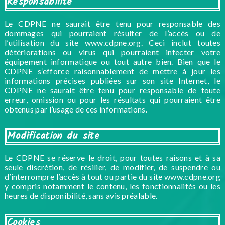
Responsabilité
Le CDPNE ne saurait être tenu pour responsable des
dommages qui pourraient résulter de l’accès ou de
l’utilisation du site www.cdpne.org. Ceci inclut toutes
détériorations ou virus qui pourraient infecter votre
équipement informatique ou tout autre bien. Bien que le
CDPNE s’efforce raisonnablement de mettre à jour les
informations précises publiées sur son site Internet, le
CDPNE ne saurait être tenu pour responsable de toute
erreur, omission ou pour les résultats qui pourraient être
obtenus par l’usage de ces informations.
Modification du site
Le CDPNE se réserve le droit, pour toutes raisons et à sa
seule discrétion, de résilier, de modifier, de suspendre ou
d’interrompre l’accès à tout ou partie du site www.cdpne.org
y compris notamment le contenu, les fonctionnalités ou les
heures de disponibilité, sans avis préalable.
Cookies