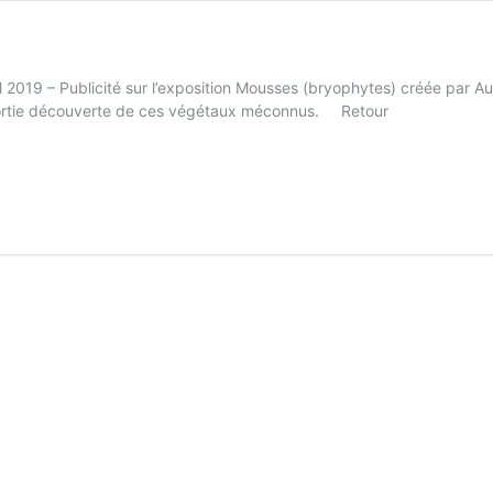
l 2019 – Publicité sur l’exposition Mousses (bryophytes) créée par Au
 sortie découverte de ces végétaux méconnus. Retour