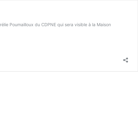
rélie Poumailloux du CDPNE qui sera visible à la Maison