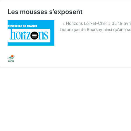
Les mousses s’exposent
« Horizons Loir-et-Cher » du 19 avri
botanique de Boursay ainsi qu’une