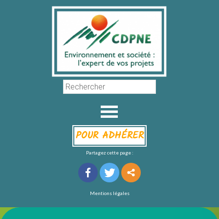
POUR ADHÉRER
Partagez cette page :
Mentions légales