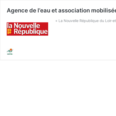
Agence de l’eau et association mobilisé
« La Nouvelle République du Loir-et