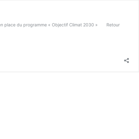
mise en place du programme « Objectif Climat 2030 » Retour