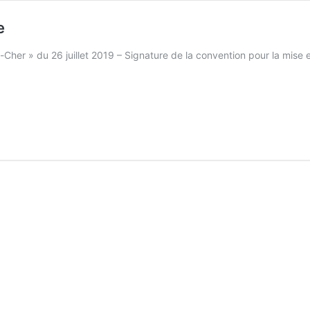
e
-Cher » du 26 juillet 2019 – Signature de la convention pour la 