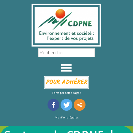
POUR ADHÉRER
Partagez cette page :
Mentions légales